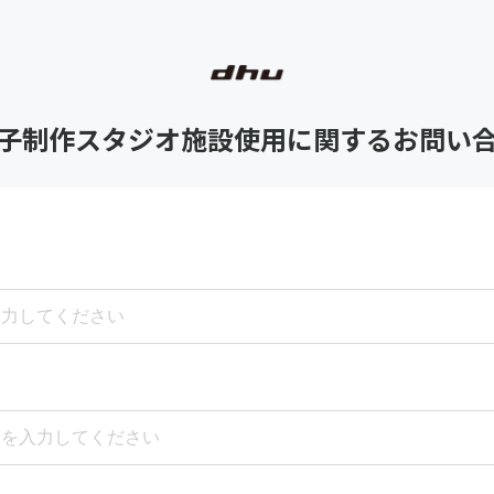
子制作スタジオ施設使用に関するお問い