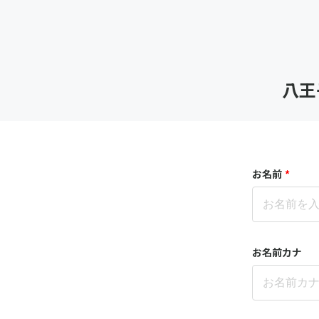
八王
お名前
*
お名前カナ