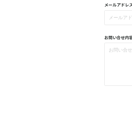
メールアドレ
お問い合せ内